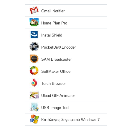
Gmail Notifier
Home Plan Pro
InstallShield
PocketDivXEncoder
SAM Broadcaster
SoftMaker Office
Torch Browser
Ulead GIF Animator
USB Image Tool
Κατάλογος λογισμικού Windows 7