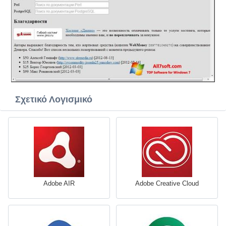
Σχετικό Λογισμικό
Adobe AIR
Adobe Creative Cloud