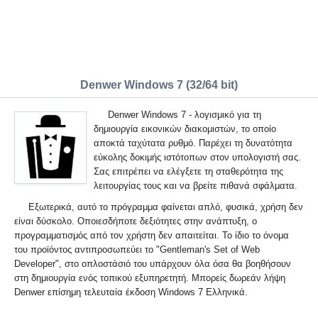
Denwer Windows 7 (32/64 bit)
Denwer Windows 7 - λογισμικό για τη
δημιουργία εικονικών διακομιστών, το οποίο
αποκτά ταχύτατα ρυθμό. Παρέχει τη δυνατότητα
εύκολης δοκιμής ιστότοπων στον υπολογιστή σας.
Σας επιτρέπει να ελέγξετε τη σταθερότητα της
λειτουργίας τους και να βρείτε πιθανά σφάλματα.
Εξωτερικά, αυτό το πρόγραμμα φαίνεται απλό, φυσικά, χρήση δεν
είναι δύσκολο. Οποιεσδήποτε δεξιότητες στην ανάπτυξη, ο
προγραμματισμός από τον χρήστη δεν απαιτείται. Το ίδιο το όνομα
του προϊόντος αντιπροσωπεύει το "Gentleman's Set of Web
Developer", στο οπλοστάσιό του υπάρχουν όλα όσα θα βοηθήσουν
στη δημιουργία ενός τοπικού εξυπηρετητή. Μπορείς δωρεάν λήψη
Denwer επίσημη τελευταία έκδοση Windows 7 Ελληνικά.