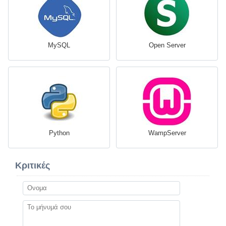
MySQL
Open Server
Python
WampServer
Κριτικές