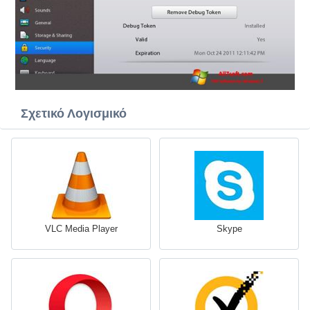
Σχετικό Λογισμικό
VLC Media Player
Skype