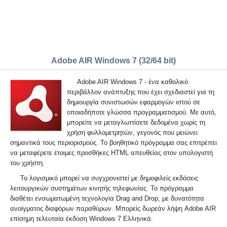
Adobe AIR Windows 7 (32/64 bit)
Adobe AIR Windows 7 - ένα καθολικό
περιβάλλον ανάπτυξης που έχει σχεδιαστεί για τη
δημιουργία συνιστωσών εφαρμογών ιστού σε
οποιαδήποτε γλώσσα προγραμματισμού. Με αυτό,
μπορείτε να μεταγλωττίσετε δεδομένα χωρίς τη
χρήση φυλλομετρητών, γεγονός που μειώνει
σημαντικά τους περιορισμούς. Το βοηθητικό πρόγραμμα σας επιτρέπει
να μεταφέρετε έτοιμες προσθήκες HTML απευθείας στον υπολογιστή
του χρήστη.
Το λογισμικό μπορεί να συγχρονιστεί με δημοφιλείς εκδόσεις
λειτουργικών συστημάτων κινητής τηλεφωνίας. Το πρόγραμμα
διαθέτει ενσωματωμένη τεχνολογία Drag and Drop, με δυνατότητα
ανοίγματος διαφόρων παραθύρων. Μπορείς δωρεάν λήψη Adobe AIR
επίσημη τελευταία έκδοση Windows 7 Ελληνικά.