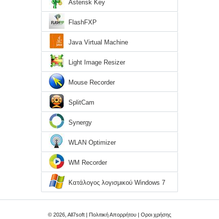
Asterisk Key
FlashFXP
Java Virtual Machine
Light Image Resizer
Mouse Recorder
SplitCam
Synergy
WLAN Optimizer
WM Recorder
Κατάλογος λογισμικού Windows 7
© 2026, All7soft |
Πολιτική Απορρήτου
|
Οροι χρήσης