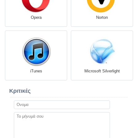
Opera
Norton
iTunes
Microsoft Silverlight
Κριτικές