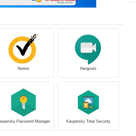
Norton
Hangouts
aspersky Password Manager
Kaspersky Total Security