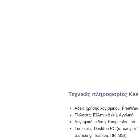
Τεχνικές πληροφορίες Kasp
Άδεια χρήσης λογισμικού: FreeWar
Γλώσσες: Ελληνικά (el), Αγγλικά
Λογισμικό εκδότη: Kaspersky Lab
Συσκευές: Desktop PC (υπολογιστή)
Samsung, Toshiba, HP, MSI)