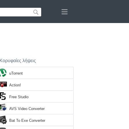
Κορυφαίες λήψεις
uTorrent
Action!
Free Studio
AVS Video Converter
Bat To Exe Converter