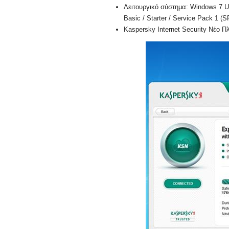
Λειτουργικό σύστημα: Windows 7 Ul
Basic / Starter / Service Pack 1 (SP
Kaspersky Internet Security Νέο Π