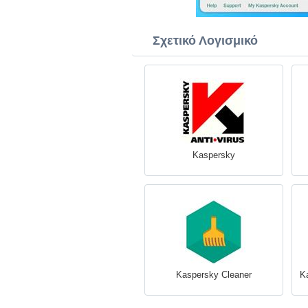
Σχετικό Λογισμικό
Kaspersky
Kaspersky Cleaner
K