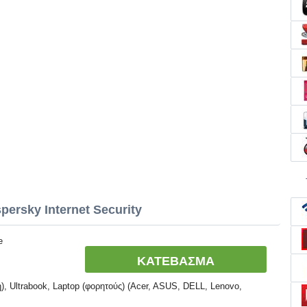
ersky Internet Security
e
ΚΑΤΕΒΑΣΜΑ
, Ultrabook, Laptop (φορητούς) (Acer, ASUS, DELL, Lenovo,