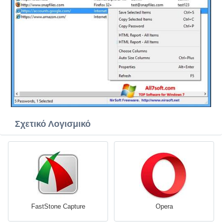
Σχετικό Λογισμικό
FastStone Capture
Opera