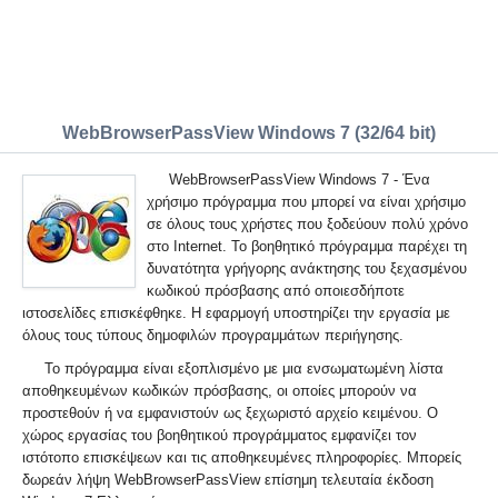
WebBrowserPassView Windows 7 (32/64 bit)
WebBrowserPassView Windows 7 - Ένα
χρήσιμο πρόγραμμα που μπορεί να είναι χρήσιμο
σε όλους τους χρήστες που ξοδεύουν πολύ χρόνο
στο Internet. Το βοηθητικό πρόγραμμα παρέχει τη
δυνατότητα γρήγορης ανάκτησης του ξεχασμένου
κωδικού πρόσβασης από οποιεσδήποτε
ιστοσελίδες επισκέφθηκε. Η εφαρμογή υποστηρίζει την εργασία με
όλους τους τύπους δημοφιλών προγραμμάτων περιήγησης.
Το πρόγραμμα είναι εξοπλισμένο με μια ενσωματωμένη λίστα
αποθηκευμένων κωδικών πρόσβασης, οι οποίες μπορούν να
προστεθούν ή να εμφανιστούν ως ξεχωριστό αρχείο κειμένου. Ο
χώρος εργασίας του βοηθητικού προγράμματος εμφανίζει τον
ιστότοπο επισκέψεων και τις αποθηκευμένες πληροφορίες. Μπορείς
δωρεάν λήψη WebBrowserPassView επίσημη τελευταία έκδοση