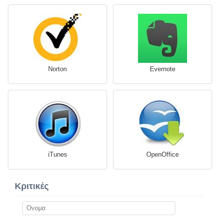
Norton
Evernote
iTunes
OpenOffice
Κριτικές