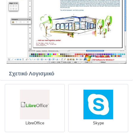
Σχετικό Λογισμικό
LibreOffice
Skype