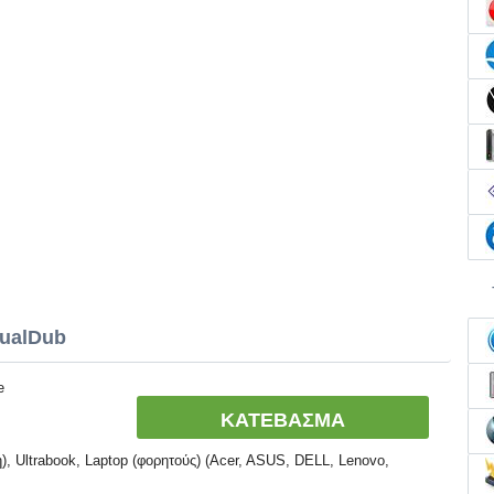
tualDub
e
ΚΑΤΕΒΑΣΜΑ
, Ultrabook, Laptop (φορητούς) (Acer, ASUS, DELL, Lenovo,