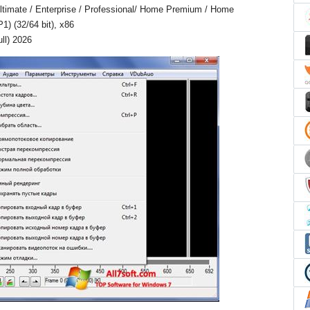
timate / Enterprise / Professional/ Home Premium / Home
1) (32/64 bit), x86
ll) 2026