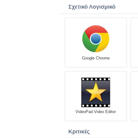
Σχετικό Λογισμικό
Google Chrome
VideoPad Video Editor
Κριτικές