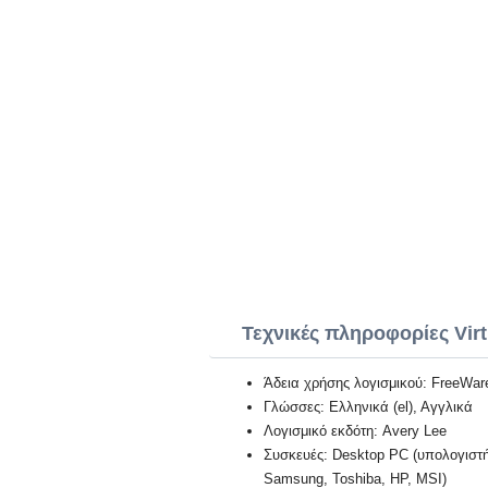
Τεχνικές πληροφορίες Vir
Άδεια χρήσης λογισμικού: FreeWar
Γλώσσες: Ελληνικά (el), Αγγλικά
Λογισμικό εκδότη: Avery Lee
Συσκευές: Desktop PC (υπολογιστή)
Samsung, Toshiba, HP, MSI)