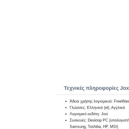
Τεχνικές πληροφορίες Jox
Άδεια χρήσης λογισμικού: FreeWar
Γλώσσες: Ελληνικά (el), Αγγλικά
Λογισμικό εκδότη: Joxi
Συσκευές: Desktop PC (υπολογιστή)
Samsung, Toshiba, HP, MSI)