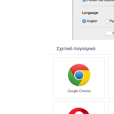
Σχετικό Λογισμικό
Google Chrome