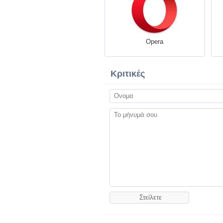
Opera
Κριτικές