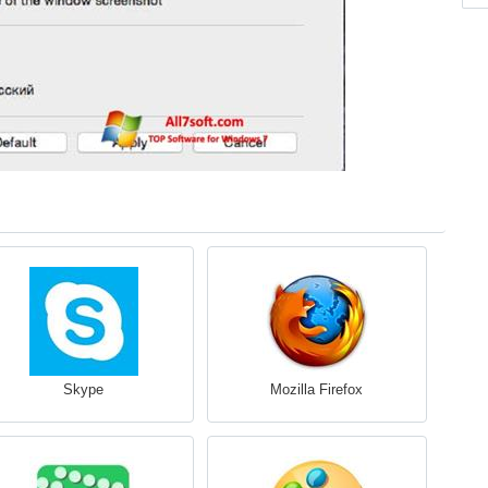
Skype
Mozilla Firefox