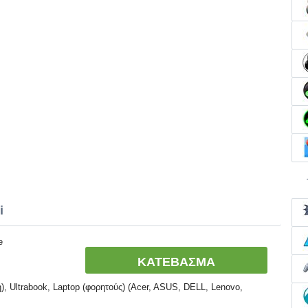
i
e
ΚΑΤΕΒΑΣΜΑ
, Ultrabook, Laptop (φορητούς) (Acer, ASUS, DELL, Lenovo,