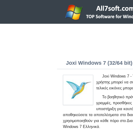
Joxi Windows 7 (32/64 bit)
Joxi Windows 7 -
χρήστης μπορεί να σ
τελικές εικόνες μπορ
Το βοηθητικό πρό
γραμμές, προσθήκες 
υποστήριξη για καυτά
αποθηκεύσετε τα αποτελέσματα στο δια
χρησιμοποιηθούν για κάθε πόρο στο Δια
Windows 7 Ελληνικά.