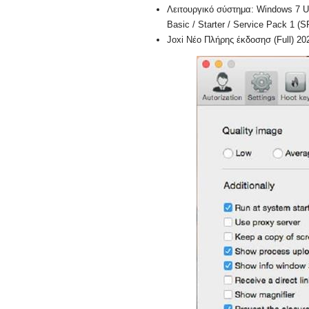
Λειτουργικό σύστημα: Windows 7 Ul
Basic / Starter / Service Pack 1 (SP
Joxi Νέο Πλήρης έκδοσησ (Full) 20