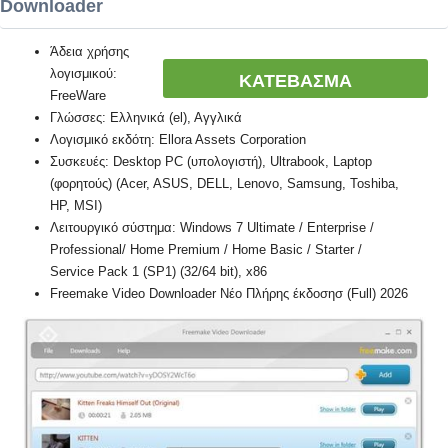
Downloader
Άδεια χρήσης
λογισμικού:
ΚΑΤΕΒΑΣΜΑ
FreeWare
Γλώσσες: Ελληνικά (el), Αγγλικά
Λογισμικό εκδότη: Ellora Assets Corporation
Συσκευές: Desktop PC (υπολογιστή), Ultrabook, Laptop
(φορητούς) (Acer, ASUS, DELL, Lenovo, Samsung, Toshiba,
HP, MSI)
Λειτουργικό σύστημα: Windows 7 Ultimate / Enterprise /
Professional/ Home Premium / Home Basic / Starter /
Service Pack 1 (SP1) (32/64 bit), x86
Freemake Video Downloader Νέο Πλήρης έκδοσησ (Full) 2026