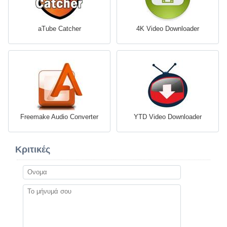
aTube Catcher
4K Video Downloader
Freemake Audio Converter
YTD Video Downloader
Κριτικές