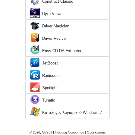
Construct Classic
DjVu Viewer
Driver Magician
Driver Reviver
Easy CD-DA Extractor
JetBoost
Radiocent
Spotlight
Tunatic
Κατάλογος λογισμικού Windows 7
© 2026, All7soft |
Πολιτική Απορρήτου
|
Οροι χρήσης