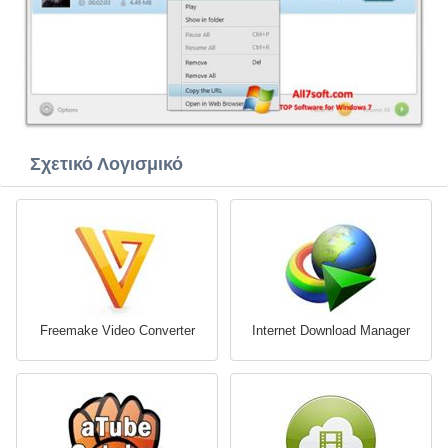
Σχετικό Λογισμικό
Freemake Video Converter
Internet Download Manager