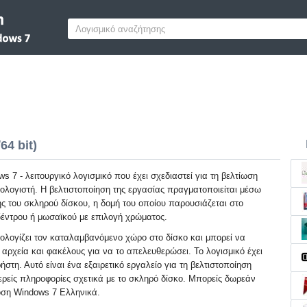
64 bit)
s 7 - λειτουργικό λογισμικό που έχει σχεδιαστεί για τη βελτίωση
ολογιστή. Η βελτιστοποίηση της εργασίας πραγματοποιείται μέσω
 του σκληρού δίσκου, η δομή του οποίου παρουσιάζεται στο
δέντρου ή μωσαϊκού με επιλογή χρώματος.
ολογίζει τον καταλαμβανόμενο χώρο στο δίσκο και μπορεί να
 αρχεία και φακέλους για να το απελευθερώσει. Το λογισμικό έχει
στη. Αυτό είναι ένα εξαιρετικό εργαλείο για τη βελτιστοποίηση
ερείς πληροφορίες σχετικά με το σκληρό δίσκο. Μπορείς δωρεάν
οση Windows 7 Ελληνικά.