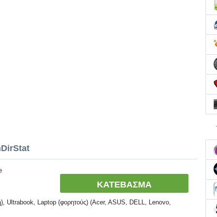
DirStat
e
ΚΑΤΕΒΑΣΜΑ
, Ultrabook, Laptop (φορητούς) (Acer, ASUS, DELL, Lenovo,