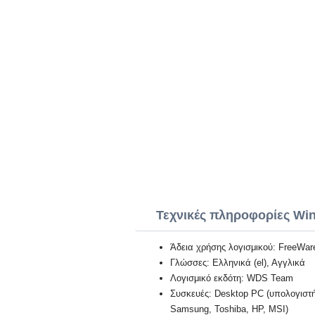
Τεχνικές πληροφορίες Win
Άδεια χρήσης λογισμικού: FreeWar
Γλώσσες: Ελληνικά (el), Αγγλικά
Λογισμικό εκδότη: WDS Team
Συσκευές: Desktop PC (υπολογιστή)
Samsung, Toshiba, HP, MSI)