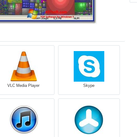
VLC Media Player
Skype