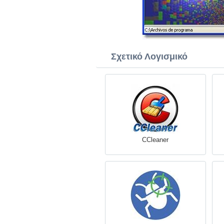
Σχετικό Λογισμικό
CCleaner