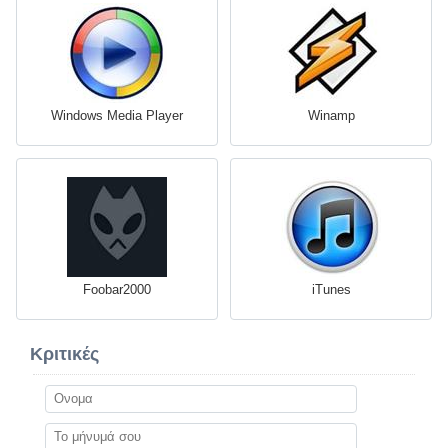
Windows Media Player
Winamp
Foobar2000
iTunes
Κριτικές