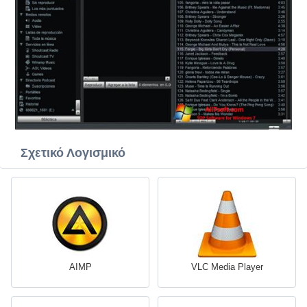
Σχετικό Λογισμικό
AIMP
VLC Media Player