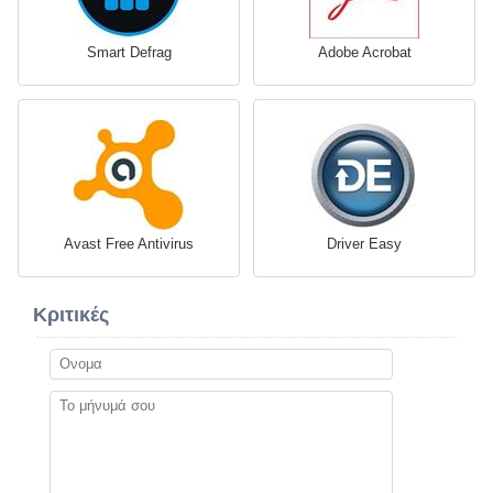
Smart Defrag
Adobe Acrobat
Avast Free Antivirus
Driver Easy
Κριτικές