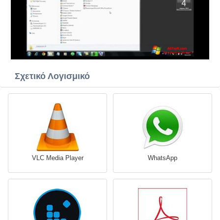
Σχετικό Λογισμικό
VLC Media Player
WhatsApp