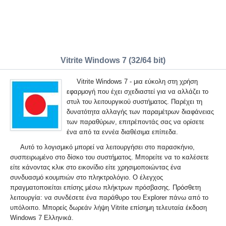
Vitrite Windows 7 (32/64 bit)
Vitrite Windows 7 - μια εύκολη στη χρήση
εφαρμογή που έχει σχεδιαστεί για να αλλάζει το
στυλ του λειτουργικού συστήματος. Παρέχει τη
δυνατότητα αλλαγής των παραμέτρων διαφάνειας
των παραθύρων, επιτρέποντάς σας να ορίσετε
ένα από τα εννέα διαθέσιμα επίπεδα.
Αυτό το λογισμικό μπορεί να λειτουργήσει στο παρασκήνιο,
συσπειρωμένο στο δίσκο του συστήματος. Μπορείτε να το καλέσετε
είτε κάνοντας κλικ στο εικονίδιο είτε χρησιμοποιώντας ένα
συνδυασμό κουμπιών στο πληκτρολόγιο. Ο έλεγχος
πραγματοποιείται επίσης μέσω πλήκτρων πρόσβασης. Πρόσθετη
λειτουργία: να συνδέσετε ένα παράθυρο του Explorer πάνω από το
υπόλοιπο. Μπορείς δωρεάν λήψη Vitrite επίσημη τελευταία έκδοση
Windows 7 Ελληνικά.