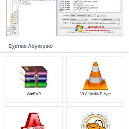
Σχετικό Λογισμικό
WinRAR
VLC Media Player