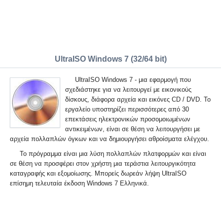
UltraISO Windows 7 (32/64 bit)
UltraISO Windows 7 - μια εφαρμογή που
σχεδιάστηκε για να λειτουργεί με εικονικούς
δίσκους, διάφορα αρχεία και εικόνες CD / DVD. Το
εργαλείο υποστηρίζει περισσότερες από 30
επεκτάσεις ηλεκτρονικών προσομοιωμένων
αντικειμένων, είναι σε θέση να λειτουργήσει με
αρχεία πολλαπλών όγκων και να δημιουργήσει αθροίσματα ελέγχου.
Το πρόγραμμα είναι μια λύση πολλαπλών πλατφορμών και είναι
σε θέση να προσφέρει στον χρήστη μια τεράστια λειτουργικότητα
καταγραφής και εξομοίωσης. Μπορείς δωρεάν λήψη UltraISO
επίσημη τελευταία έκδοση Windows 7 Ελληνικά.