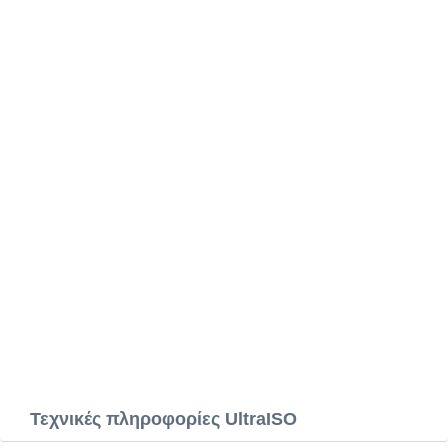
Τεχνικές πληροφορίες UltraISO