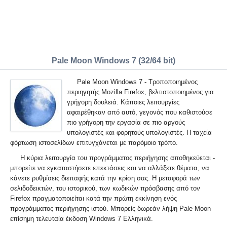
Pale Moon Windows 7 (32/64 bit)
Pale Moon Windows 7 - Τροποποιημένος
περιηγητής Mozilla Firefox, βελτιστοποιημένος για
γρήγορη δουλειά. Κάποιες λειτουργίες
αφαιρέθηκαν από αυτό, γεγονός που καθιστούσε
πιο γρήγορη την εργασία σε πιο αργούς
υπολογιστές και φορητούς υπολογιστές. Η ταχεία
φόρτωση ιστοσελίδων επιτυγχάνεται με παρόμοιο τρόπο.
Η κύρια λειτουργία του προγράμματος περιήγησης αποθηκεύεται -
μπορείτε να εγκαταστήσετε επεκτάσεις και να αλλάξετε θέματα, να
κάνετε ρυθμίσεις διεπαφής κατά την κρίση σας. Η μεταφορά των
σελιδοδεικτών, του ιστορικού, των κωδικών πρόσβασης από τον
Firefox πραγματοποιείται κατά την πρώτη εκκίνηση ενός
προγράμματος περιήγησης ιστού. Μπορείς δωρεάν λήψη Pale Moon
επίσημη τελευταία έκδοση Windows 7 Ελληνικά.