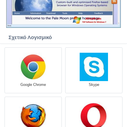
Σχετικό Λογισμικό
Google Chrome
Skype