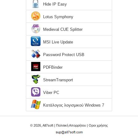
Hide IP Easy
Lotus Symphony
Medieval CUE Splitter
MSI Live Update
Password Protect USB
PDFBinder
StreamTransport
Viber PC
Κατάλογος λογισμικού Windows 7
© 2026, All7soft |
Πολιτική Απορρήτου
|
Οροι χρήσης