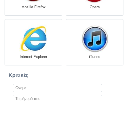
Mozilla Firefox
Opera
Internet Explorer
iTunes
Κριτικές