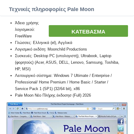
Τεχνικές πληροφορίες Pale Moon
Άδεια χρήσης
λογισμικού:
ΚΑΤΕΒΑΣΜΑ
FreeWare
Γλώσσες: Ελληνικά (el), Αγγλικά
Λογισμικό εκδότη: Moonchild Productions
Συσκευές: Desktop PC (υπολογιστή), Ultrabook, Laptop
(φορητούς) (Acer, ASUS, DELL, Lenovo, Samsung, Toshiba,
HP, MSI)
Λειτουργικό σύστημα: Windows 7 Ultimate / Enterprise /
Professional/ Home Premium / Home Basic / Starter /
Service Pack 1 (SP1) (32/64 bit), x86
Pale Moon Νέο Πλήρης έκδοσησ (Full) 2026