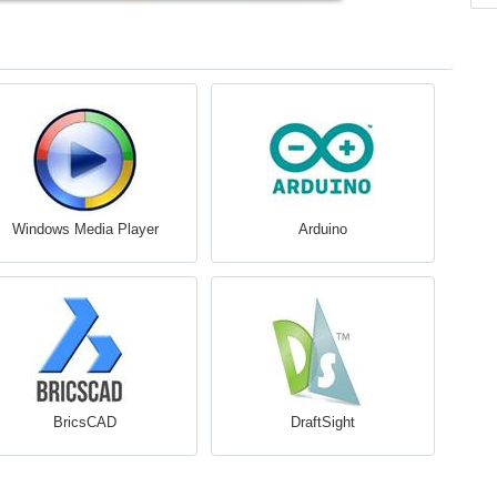
Windows Media Player
Arduino
BricsCAD
DraftSight