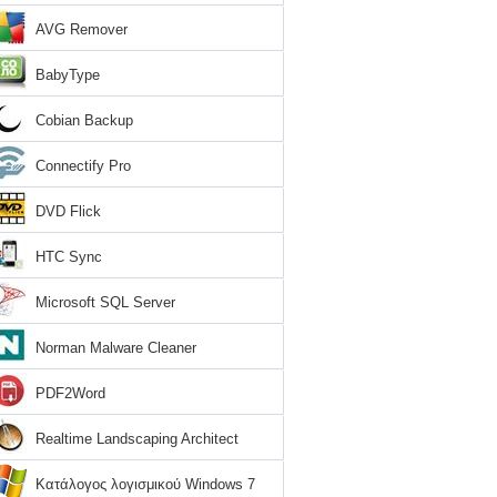
AVG Remover
BabyType
Cobian Backup
Connectify Pro
DVD Flick
HTC Sync
Microsoft SQL Server
Norman Malware Cleaner
PDF2Word
Realtime Landscaping Architect
Κατάλογος λογισμικού Windows 7