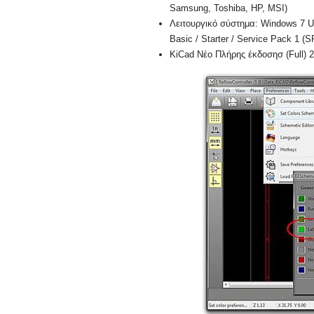
Samsung, Toshiba, HP, MSI)
Λειτουργικό σύστημα: Windows 7 Ul
Basic / Starter / Service Pack 1 (SP
KiCad Νέο Πλήρης έκδοσησ (Full) 