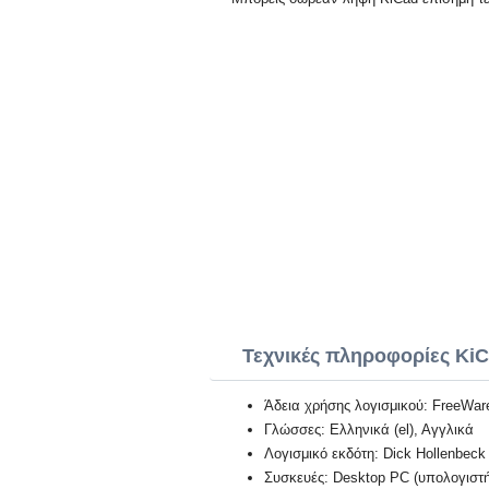
Τεχνικές πληροφορίες Ki
Άδεια χρήσης λογισμικού: FreeWar
Γλώσσες: Ελληνικά (el), Αγγλικά
Λογισμικό εκδότη: Dick Hollenbeck
Συσκευές: Desktop PC (υπολογιστή)