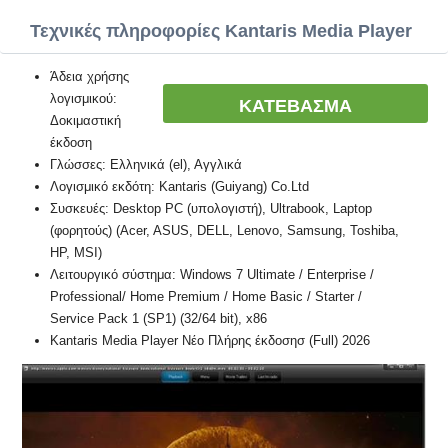
Τεχνικές πληροφορίες Kantaris Media Player
Άδεια χρήσης
λογισμικού:
ΚΑΤΕΒΑΣΜΑ
Δοκιμαστική
έκδοση
Γλώσσες: Ελληνικά (el), Αγγλικά
Λογισμικό εκδότη: Kantaris (Guiyang) Co.Ltd
Συσκευές: Desktop PC (υπολογιστή), Ultrabook, Laptop
(φορητούς) (Acer, ASUS, DELL, Lenovo, Samsung, Toshiba,
HP, MSI)
Λειτουργικό σύστημα: Windows 7 Ultimate / Enterprise /
Professional/ Home Premium / Home Basic / Starter /
Service Pack 1 (SP1) (32/64 bit), x86
Kantaris Media Player Νέο Πλήρης έκδοσησ (Full) 2026