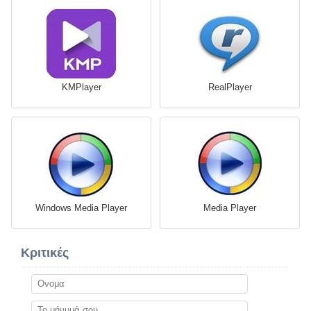
KMPlayer
RealPlayer
Windows Media Player
Media Player
Κριτικές