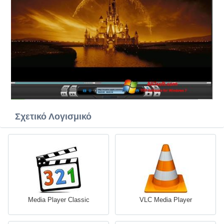
Σχετικό Λογισμικό
Media Player Classic
VLC Media Player