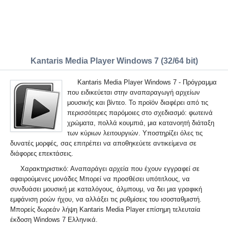
Kantaris Media Player Windows 7 (32/64 bit)
Kantaris Media Player Windows 7 - Πρόγραμμα
που ειδικεύεται στην αναπαραγωγή αρχείων
μουσικής και βίντεο. Το προϊόν διαφέρει από τις
περισσότερες παρόμοιες στο σχεδιασμό: φωτεινά
χρώματα, πολλά κουμπιά, μια κατανοητή διάταξη
των κύριων λειτουργιών. Υποστηρίζει όλες τις
δυνατές μορφές, σας επιτρέπει να αποθηκεύετε αντικείμενα σε
διάφορες επεκτάσεις.
Χαρακτηριστικό: Αναπαράγει αρχεία που έχουν εγγραφεί σε
αφαιρούμενες μονάδες Μπορεί να προσθέσει υπότιτλους, να
συνδυάσει μουσική με καταλόγους, άλμπουμ, να δει μια γραφική
εμφάνιση ροών ήχου, να αλλάξει τις ρυθμίσεις του ισοσταθμιστή.
Μπορείς δωρεάν λήψη Kantaris Media Player επίσημη τελευταία
έκδοση Windows 7 Ελληνικά.