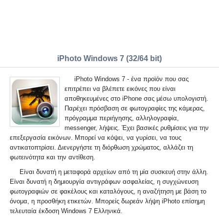
iPhoto Windows 7 (32/64 bit)
iPhoto Windows 7 - ένα προϊόν που σας
επιτρέπει να βλέπετε εικόνες που είναι
αποθηκευμένες στο iPhone σας μέσω υπολογιστή.
Παρέχει πρόσβαση σε φωτογραφίες της κάμερας,
πρόγραμμα περιήγησης, αλληλογραφία,
messenger, λήψεις. Έχει βασικές ρυθμίσεις για την
επεξεργασία εικόνων. Μπορεί να κόψει, να γυρίσει, να τους
αντικατοπτρίσει. Διενεργήστε τη διόρθωση χρώματος, αλλάζει τη
φωτεινότητα και την αντίθεση.
Είναι δυνατή η μεταφορά αρχείων από τη μία συσκευή στην άλλη.
Είναι δυνατή η δημιουργία αντιγράφων ασφαλείας, η συγχώνευση
φωτογραφιών σε φακέλους και καταλόγους, η αναζήτηση με βάση το
όνομα, η προσθήκη ετικετών. Μπορείς δωρεάν λήψη iPhoto επίσημη
τελευταία έκδοση Windows 7 Ελληνικά.