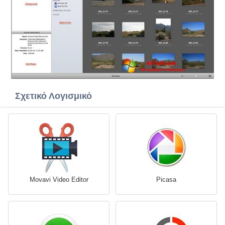
Σχετικό Λογισμικό
Movavi Video Editor
Picasa