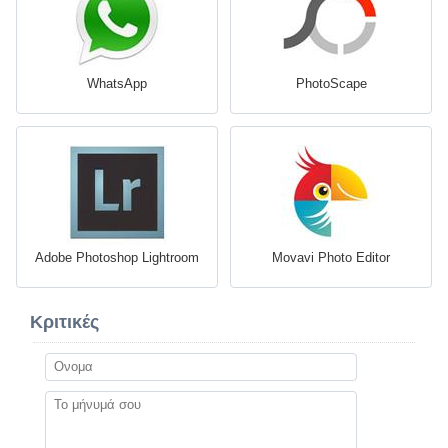
WhatsApp
PhotoScape
Adobe Photoshop Lightroom
Movavi Photo Editor
Κριτικές