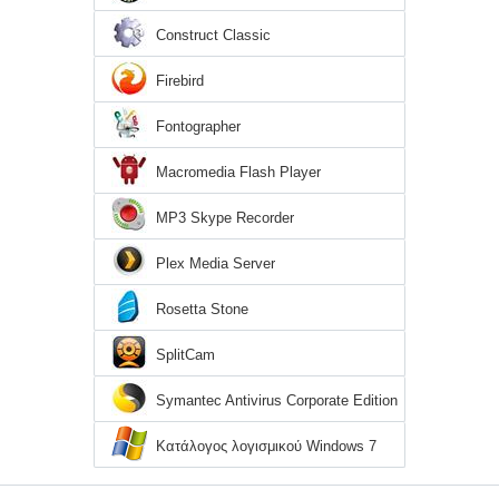
Construct Classic
Firebird
Fontographer
Macromedia Flash Player
MP3 Skype Recorder
Plex Media Server
Rosetta Stone
SplitCam
Symantec Antivirus Corporate Edition
Κατάλογος λογισμικού Windows 7