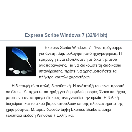
Express Scribe Windows 7 (32/64 bit)
Express Scribe Windows 7 - Ένα πρόγραμμα
για άνετη πληκτρολόγηση από ηχογραφήσεις. Η
εφαρμογή είναι εξοπλισμένη με δικά της μέσα
αναπαραγωγής. Για να διακόψετε τη διαδικασία
υπαγόρευσης, πρέπει να χρησιμοποιήσετε τα
πλήκτρα καυτών χαρακτήρων.
Η διεπαφή είναι απλή, διαισθητική. Η ανάπτυξή του είναι προσιτή
σε όλους. Υπάρχει υποστήριξη για δημοφιλείς μορφές βίντεο και ήχου,
μπορεί να αναπαράγει δίσκους, αναγνωρίζει την ομιλία. Η βολική
διαχείριση και το μικρό βάρος αποτελούν επίσης πλεονεκτήματα της
χρησιμότητας. Μπορείς δωρεάν λήψη Express Scribe επίσημη
τελευταία έκδοση Windows 7 Ελληνικά.