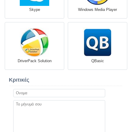
Skype
Windows Media Player
DriverPack Solution
QBasic
Κριτικές