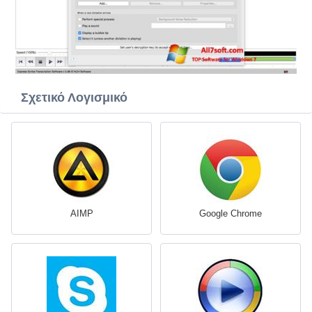
Σχετικό Λογισμικό
AIMP
Google Chrome