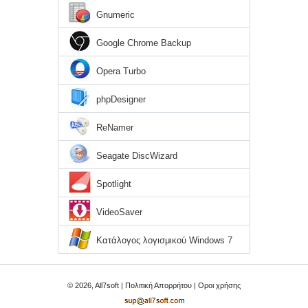
Gnumeric
Google Chrome Backup
Opera Turbo
phpDesigner
ReNamer
Seagate DiscWizard
Spotlight
VideoSaver
Κατάλογος λογισμικού Windows 7
© 2026, All7soft |
Πολιτική Απορρήτου
|
Οροι χρήσης