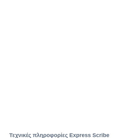
Τεχνικές πληροφορίες Express Scribe