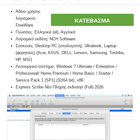
Άδεια χρήσης
λογισμικού:
ΚΑΤΕΒΑΣΜΑ
FreeWare
Γλώσσες: Ελληνικά (el), Αγγλικά
Λογισμικό εκδότη: NCH Software
Συσκευές: Desktop PC (υπολογιστή), Ultrabook, Laptop
(φορητούς) (Acer, ASUS, DELL, Lenovo, Samsung, Toshiba,
HP, MSI)
Λειτουργικό σύστημα: Windows 7 Ultimate / Enterprise /
Professional/ Home Premium / Home Basic / Starter /
Service Pack 1 (SP1) (32/64 bit), x86
Express Scribe Νέο Πλήρης έκδοσησ (Full) 2026