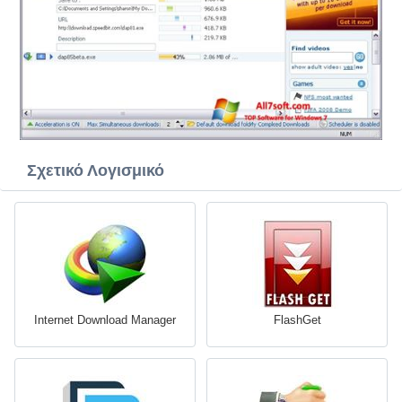
Σχετικό Λογισμικό
Internet Download Manager
FlashGet