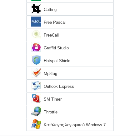
Cutting
Free Pascal
FreeCall
Graffiti Studio
Hotspot Shield
Mp3tag
Outlook Express
SM Timer
Throttle
Κατάλογος λογισμικού Windows 7