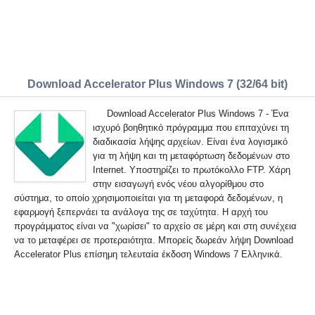
Download Accelerator Plus Windows 7 (32/64 bit)
Download Accelerator Plus Windows 7 - Ένα
ισχυρό βοηθητικό πρόγραμμα που επιταχύνει τη
διαδικασία λήψης αρχείων. Είναι ένα λογισμικό
για τη λήψη και τη μεταφόρτωση δεδομένων στο
Internet. Υποστηρίζει το πρωτόκολλο FTP. Χάρη
στην εισαγωγή ενός νέου αλγορίθμου στο
σύστημα, το οποίο χρησιμοποιείται για τη μεταφορά δεδομένων, η
εφαρμογή ξεπερνάει τα ανάλογα της σε ταχύτητα. Η αρχή του
προγράμματος είναι να "χωρίσει" το αρχείο σε μέρη και στη συνέχεια
να το μεταφέρει σε προτεραιότητα. Μπορείς δωρεάν λήψη Download
Accelerator Plus επίσημη τελευταία έκδοση Windows 7 Ελληνικά.