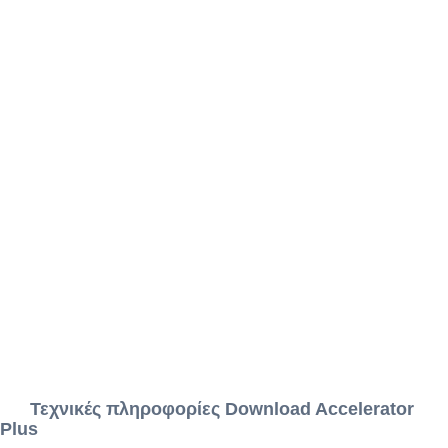
Τεχνικές πληροφορίες Download Accelerator
Plus