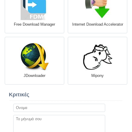
Free Download Manager
Internet Download Accelerator
JDownloader
Mipony
Κριτικές